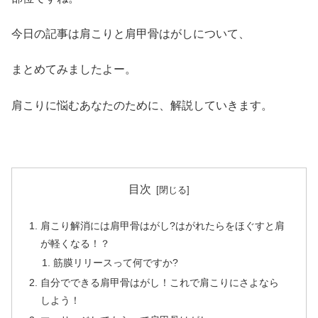
今日の記事は肩こりと肩甲骨はがしについて、
まとめてみましたよー。
肩こりに悩むあなたのために、解説していきます。
目次
肩こり解消には肩甲骨はがし?はがれたらをほぐすと肩
が軽くなる！？
筋膜リリースって何ですか?
自分でできる肩甲骨はがし！これで肩こりにさよなら
しよう！