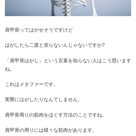
肩甲骨ってはがせそうですけど
はがしたら二度と戻らないんじゃないですか?
「肩甲骨はがし」という言葉を知らない人はこう思います
ね。
これはメタファーです。
実際にはがしたりなんてしません。
肩甲骨周りの筋肉をほぐす方法のことですね。
肩甲骨の周りには様々な筋肉があります。