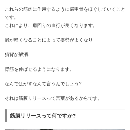
これらの筋肉に作用するように肩甲骨をほぐしていくこと
です。
これにより、肩回りの血行が良くなります。
肩が軽くなることによって姿勢がよくなり
猫背が解消、
背筋を伸ばせるようになります。
なんではがすなんて言うんでしょう?
それは筋膜リリースって言葉があるからです。
筋膜リリースって何ですか?