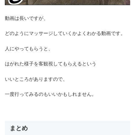
動画は長いですが、
どのようにマッサージしていくかよくわかる動画です。
人にやってもらうと、
はがれた様子を客観視してもらえるという
いいところがありますので、
一度行ってみるのもいいかもしれません。
まとめ