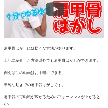
肩甲骨はがしには様々な方法があります。
上記に紹介した方法以外でも肩甲骨はがしができます。
例えばこの動画はお手軽にできる、
単純な動きでの肩甲骨はがしです。
肩甲骨の可動域が広がるためパフォーマンスが上がると
か。