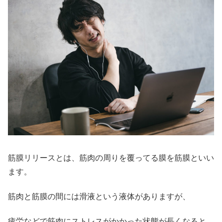
筋膜リリースとは、筋肉の周りを覆ってる膜を筋膜といい
ます。
筋肉と筋膜の間には滑液という液体がありますが、
疲労などで筋肉にストレスがかかった状態が長くなると