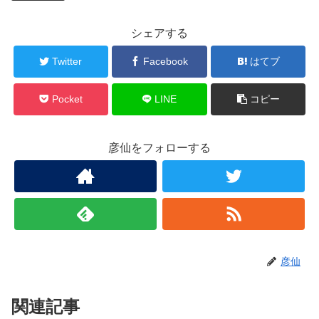
シェアする
Twitter
Facebook
はてブ
Pocket
LINE
コピー
彦仙をフォローする
彦仙
関連記事