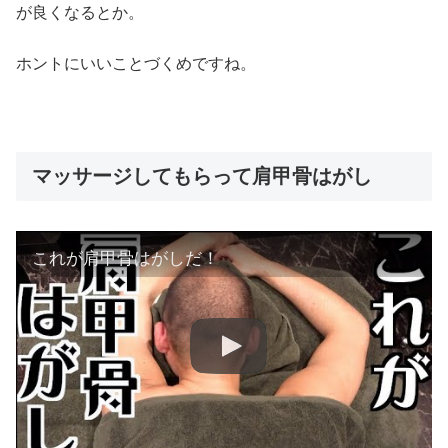
が良くなるとか。
ホントにいいことづくめですね。
マッサージしてもらって肩甲骨はがし
これが肩甲骨はがしだ！