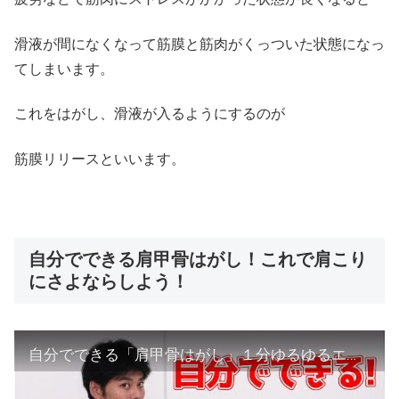
滑液が間になくなって筋膜と筋肉がくっついた状態になっ
てしまいます。
これをはがし、滑液が入るようにするのが
筋膜リリースといいます。
自分でできる肩甲骨はがし！これで肩こり
にさよならしよう！
自分でできる「肩甲骨はがし」１分ゆるゆるエクササイズ！