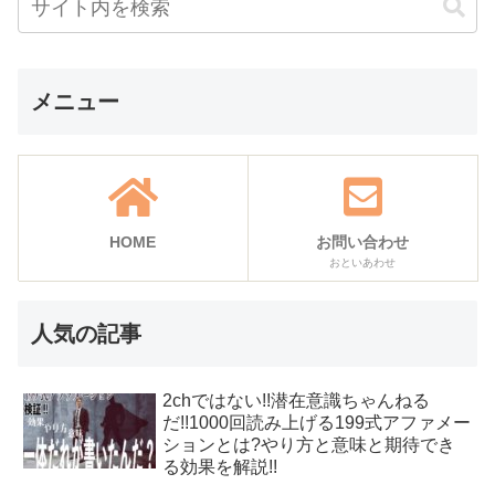
メニュー
HOME
お問い合わせ
おといあわせ
人気の記事
2chではない!!潜在意識ちゃんねる
だ!!1000回読み上げる199式アファメー
ションとは?やり方と意味と期待でき
る効果を解説!!