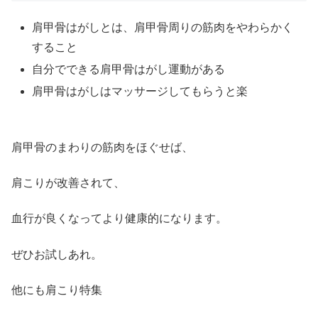
肩甲骨はがしとは、肩甲骨周りの筋肉をやわらかく
すること
自分でできる肩甲骨はがし運動がある
肩甲骨はがしはマッサージしてもらうと楽
肩甲骨のまわりの筋肉をほぐせば、
肩こりが改善されて、
血行が良くなってより健康的になります。
ぜひお試しあれ。
他にも肩こり特集