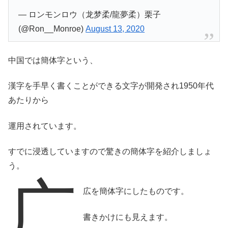
— ロンモンロウ（龙梦柔/龍夢柔）栗子
(@Ron__Monroe)
August 13, 2020
中国では簡体字という、
漢字を手早く書くことができる文字が開発され1950年代
あたりから
運用されています。
すでに浸透していますので驚きの簡体字を紹介しましょ
う。
广
広を簡体字にしたものです。
書きかけにも見えます。