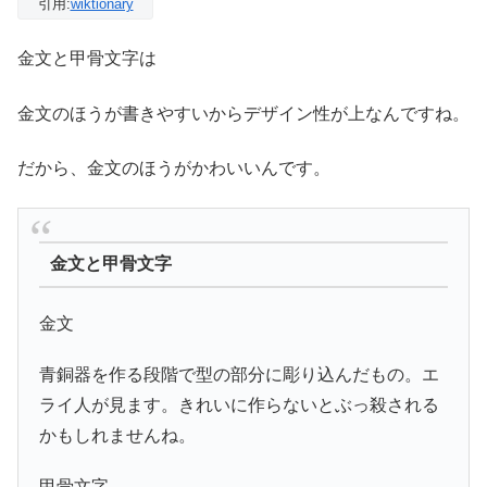
引用:
wiktionary
金文と甲骨文字は
金文のほうが書きやすいからデザイン性が上なんですね。
だから、金文のほうがかわいいんです。
金文と甲骨文字
金文
青銅器を作る段階で型の部分に彫り込んだもの。エ
ライ人が見ます。きれいに作らないとぶっ殺される
かもしれませんね。
甲骨文字