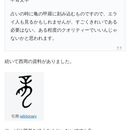
占いの時に亀の甲羅に刻み込むものですので、エラ
イ人も見るかもしれませんが、すごくきれいである
必要はない。ある程度のクオリティーでいいんじゃ
ないかと思われます。
続いて西周の資料がありました。
引用:
wiktionary