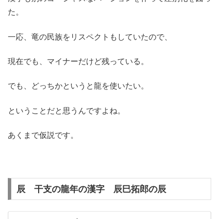
た。
一応、竜の民族をリスペクトもしていたので、
現在でも、マイナーだけど残っている。
でも、どっちかというと龍を使いたい。
ということだと思うんですよね。
あくまで仮説です。
辰 干支の龍年の漢字 辰巳拓郎の辰