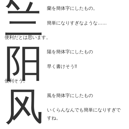
兰
蘭を簡体字にしたもの。
簡単になりすぎなような……
便利だとは思います。
阳
陽を簡体字にしたもの
早く書けそう!!
便利そう。
风
風を簡体字にしたもの
いくらんなんでも簡単になりすぎで
すね。