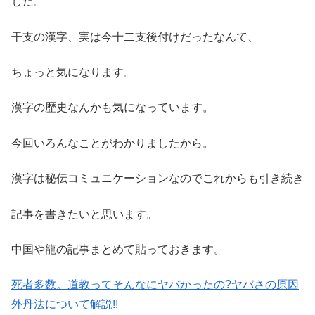
した。
干支の漢字、実は今十二支後付けだったなんて、
ちょっと気になります。
漢字の歴史なんかも気になっています。
今回いろんなことがわかりましたから。
漢字は秘伝コミュニケーションなのでこれからも引き続き
記事を書きたいと思います。
中国や龍の記事まとめて貼っておきます。
死者多数。道教ってそんなにヤバかったの?ヤバさの原因
外丹法について解説!!