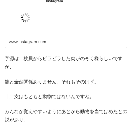
Instagram
www.instagram.com
字源は二枚貝からビラビラした肉がのぞく様らしいです
が、
龍と全然関係ありません。それもそのはず。
十二支はもともと動物ではないんですね。
みんなが覚えやすいようにあとから動物を当てはめたとの
説があり。