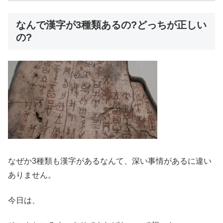
なんで漢字が3種類あるの?どっちが正しい
の?
なぜか3種類も漢字があるなんて、深い事情があるに違い
ありません。
今日は、