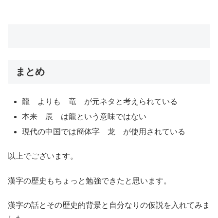
まとめ
龍 よりも 竜 が元ネタと考えられている
本来 辰 は龍という意味ではない
現代の中国では簡体字 龙 が使用されている
以上でございます。
漢字の歴史もちょっと勉強できたと思います。
漢字の話とその歴史的背景と自分なりの仮説を入れてみま