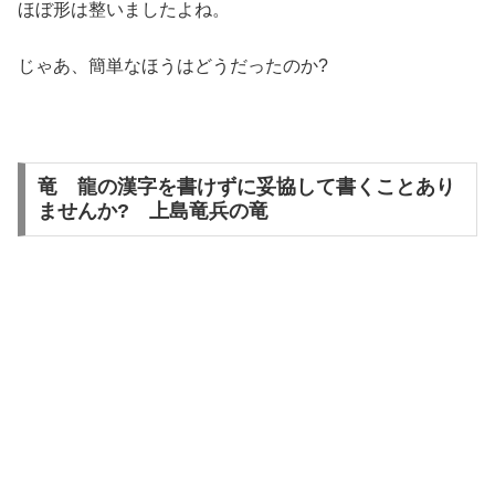
ほぼ形は整いましたよね。
じゃあ、簡単なほうはどうだったのか?
竜 龍の漢字を書けずに妥協して書くことあり
ませんか? 上島竜兵の竜