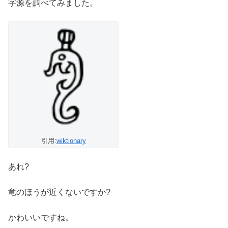
字源を調べてみました。
引用:
wiktionary
あれ?
竜のほうが近くないですか?
かわいいですね。