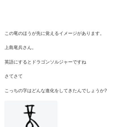
この竜のほうが先に覚えるイメージがあります。
上島竜兵さん。
英語にするとドラゴンソルジャーですね
さてさて
こっちの字はどんな進化をしてきたんでしょうか?