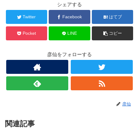
シェアする
Twitter
Facebook
はてブ
Pocket
LINE
コピー
彦仙をフォローする
彦仙
関連記事