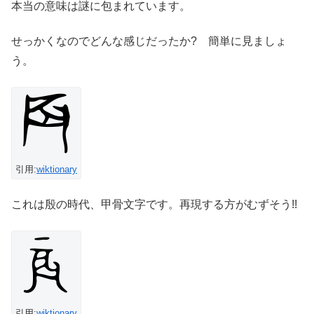
本当の意味は謎に包まれています。
せっかくなのでどんな感じだったか? 簡単に見ましょ
う。
引用:
wiktionary
これは殷の時代、甲骨文字です。再現する方がむずそう!!
引用:
wiktionary