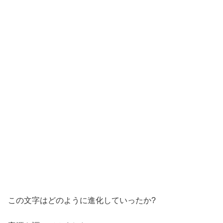
この文字はどのように進化していったか?