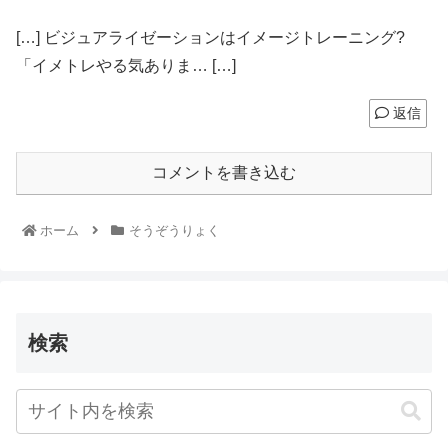
[…] ビジュアライゼーションはイメージトレーニング?
「イメトレやる気ありま… […]
返信
コメントを書き込む
ホーム
そうぞうりょく
検索