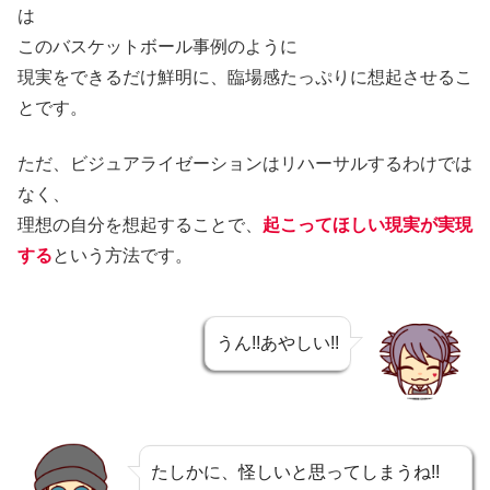
は
このバスケットボール事例のように
現実をできるだけ鮮明に、臨場感たっぷりに想起させるこ
とです。
ただ、ビジュアライゼーションはリハーサルするわけでは
なく、
理想の自分を想起することで、
起こってほしい現実が実現
する
という方法です。
うん!!あやしい!!
たしかに、怪しいと思ってしまうね!!