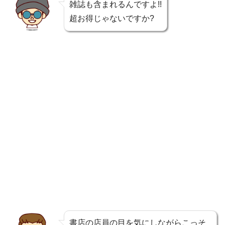
雑誌も含まれるんですよ!!
超お得じゃないですか?
書店の店員の目を気にしながらこっそ