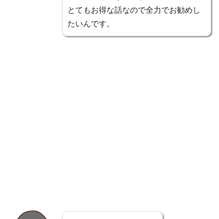
とてもお得な話なので全力でお勧めし
たいんです。