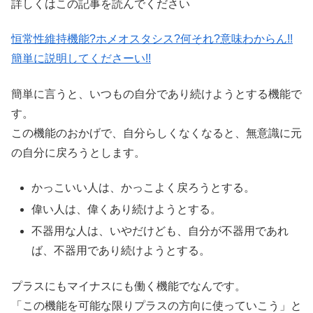
詳しくはこの記事を読んでください
恒常性維持機能?ホメオスタシス?何それ?意味わからん!!
簡単に説明してくださーい!!
簡単に言うと、いつもの自分であり続けようとする機能で
す。
この機能のおかげで、自分らしくなくなると、無意識に元
の自分に戻ろうとします。
かっこいい人は、かっこよく戻ろうとする。
偉い人は、偉くあり続けようとする。
不器用な人は、いやだけども、自分が不器用であれ
ば、不器用であり続けようとする。
プラスにもマイナスにも働く機能でなんです。
「
この機能を可能な限りプラスの方向に使っていこう
」と