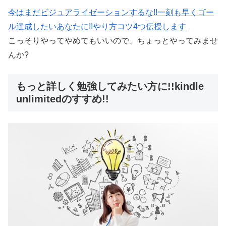
今はまだビジュアライゼーションするな!!一刻も早くゴー
ル達成したいあなたに!!やり方コツ4つ伝授します
こっそりやってやめてもいいので、ちょっとやってみませ
んか?
もっと詳しく勉強してみたい方に!!kindle
unlimitedのすすめ!!