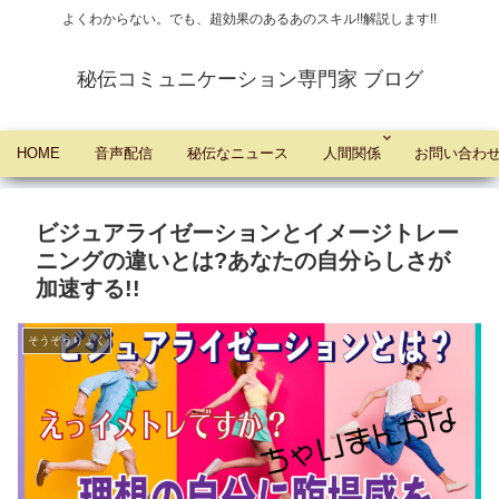
よくわからない。でも、超効果のあるあのスキル!!解説します!!
秘伝コミュニケーション専門家 ブログ
HOME
音声配信
秘伝なニュース
人間関係
お問い合わ
ビジュアライゼーションとイメージトレー
ニングの違いとは?あなたの自分らしさが
加速する!!
そうぞうりょく