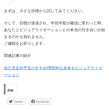
まずは、小さな目標から試してみてください。
そして、目標が達成され、半信半疑が確信に変わった時、
あなたとビジュアライゼーションとの本当の付き合いが始
まるのかも知れません。
ご健闘をお祈りします。
関連記事の紹介
自己充足的予言のすすめ!理想的な未来をビジュアライゼ
ーション
共有:
Twitter
Facebook