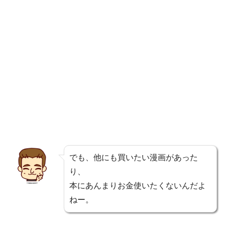
でも、他にも買いたい漫画があった
り、
本にあんまりお金使いたくないんだよ
ねー。