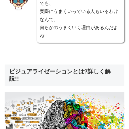
でも、
実際にうまくいっている人もいるわけ
なんで、
何らかのうまくいく理由があるんだよ
ね!!
ビジュアライゼーションとは?詳しく解
説!!