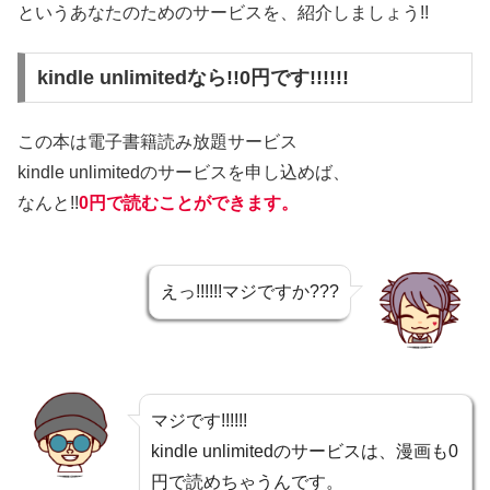
というあなたのためのサービスを、紹介しましょう!!
kindle unlimitedなら!!0円です!!!!!!
この本は電子書籍読み放題サービス
kindle unlimitedのサービスを申し込めば、
なんと!!
0円で読むことができます。
えっ!!!!!!マジですか???
マジです!!!!!!
kindle unlimitedのサービスは、漫画も0
円で読めちゃうんです。