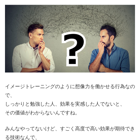
イメージトレーニングのように想像力を働かせる行為なの
で、
しっかりと勉強した人、効果を実感した人でないと、
その価値がわからないんですね。
みんなやってないけど、すごく高度で高い効果が期待でき
る技術なんで、