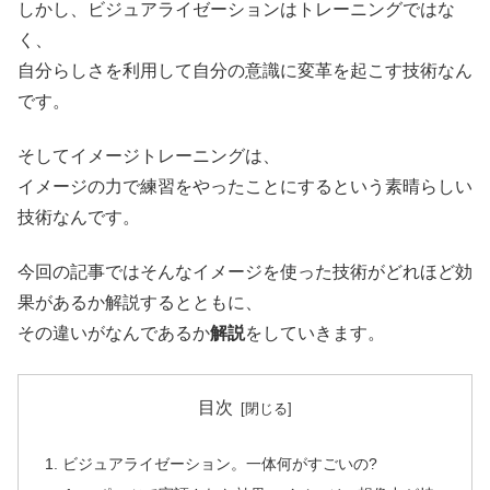
しかし、ビジュアライゼーションはトレーニングではな
く、
自分らしさを利用して自分の意識に変革を起こす技術なん
です。
そしてイメージトレーニングは、
イメージの力で練習をやったことにするという素晴らしい
技術なんです。
今回の記事ではそんなイメージを使った技術がどれほど効
果があるか解説するとともに、
その違いがなんであるか
解説
をしていきます。
目次
ビジュアライゼーション。一体何がすごいの?