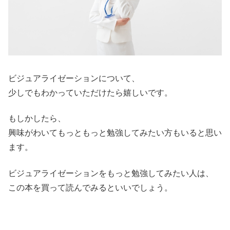
ビジュアライゼーションについて、
少しでもわかっていただけたら嬉しいです。
もしかしたら、
興味がわいてもっともっと勉強してみたい方もいると思い
ます。
ビジュアライゼーションをもっと勉強してみたい人は、
この本を買って読んでみるといいでしょう。