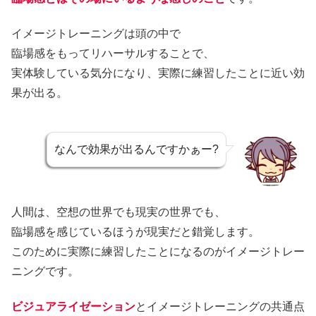
イメージトレーニングは頭の中で
臨場感をもってリハーサルすることで、
実体験している気分になり、実際に練習したことに近い効
果が出る。
なんで効果が出るんですかぁー?
人間は、空想の世界でも現実の世界でも、
臨場感を感じているほうが現実だと錯覚します。
このために実際に練習したことになるのがイメージトレー
ニングです。
ビジュアライゼーション
とイメージトレーニングの共通点