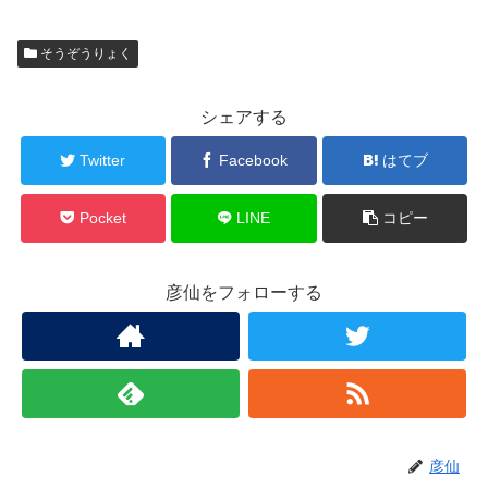
そうぞうりょく
シェアする
Twitter
Facebook
はてブ
Pocket
LINE
コピー
彦仙をフォローする
彦仙