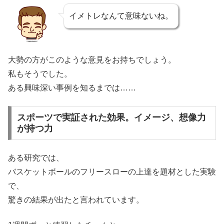
イメトレなんて意味ないね。
大勢の方がこのような意見をお持ちでしょう。
私もそうでした。
ある興味深い事例を知るまでは……
スポーツで実証された効果。イメージ、想像力
が持つ力
ある研究では、
バスケットボールのフリースロー
の上達を題材とした実験
で、
驚きの結果が出たと言われています。