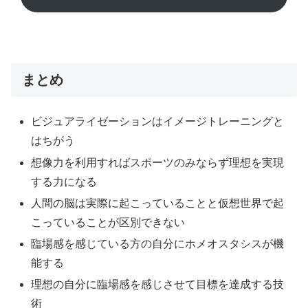
まとめ
ビジュアライゼーションはイメージトレーニング
と
はちがう
想像力を利用すればスポーツのみならず理想を実現
する力になる
人間の脳は実際に起こっていることと仮想世界で起
こっていることが区別できない
臨場感を感じている方の自分にホメオスタシスが機
能する
理想の自分に臨場感を感じさせて目標を達成する技
術