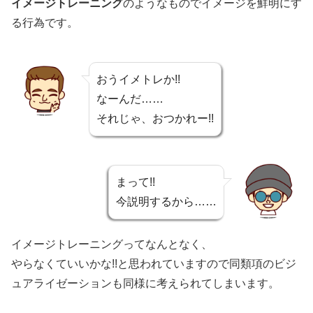
イメージトレーニング
のようなものでイメージを鮮明にす
る行為です。
おうイメトレか!!
なーんだ……
それじゃ、おつかれー!!
まって!!
今説明するから……
イメージトレーニングってなんとなく、
やらなくていいかな!!と思われていますので同類項のビジ
ュアライゼーションも同様に考えられてしまいます。