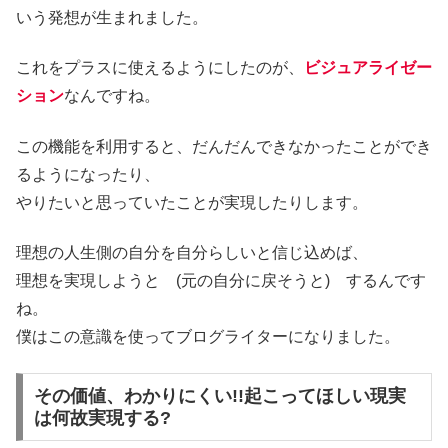
いう発想が生まれました。
これをプラスに使える
ようにしたのが、
ビジュアライゼー
ション
なんですね。
この機能を利用すると、だんだん
できなかったことができ
るようになったり、
やりたいと思っていたことが実現したりします。
理想の人生側の自分を自分らしいと信じ込めば、
理想を実現しようと (元の自分に戻そうと) するんです
ね。
僕はこの意識を使ってブログライターになりました。
その価値、わかりにくい!!起こってほしい現実
は何故実現する?